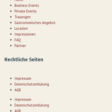
Business Events
Private Events
Trauungen
Gastronomisches Angebot
Location
Impressionen
FAQ
Partner
Rechtliche Seiten
Impressum
Datenschutzerklärung
AGB
Impressum
Datenschutzerklärung
AGB