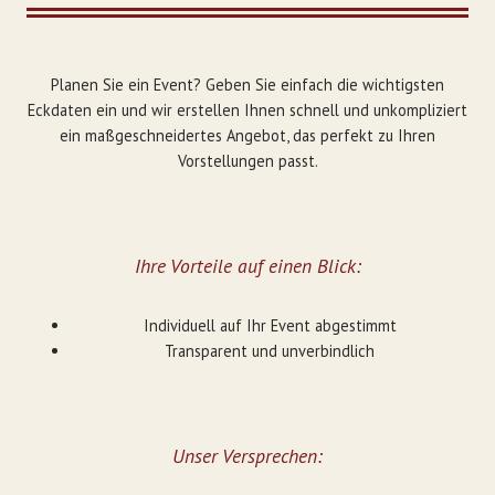
Planen Sie ein Event? Geben Sie einfach die wichtigsten
Eckdaten ein und wir erstellen Ihnen schnell und unkompliziert
ein maßgeschneidertes Angebot, das perfekt zu Ihren
Vorstellungen passt.
Ihre Vorteile auf einen Blick:
Individuell auf Ihr Event abgestimmt
Transparent und unverbindlich
Unser Versprechen: