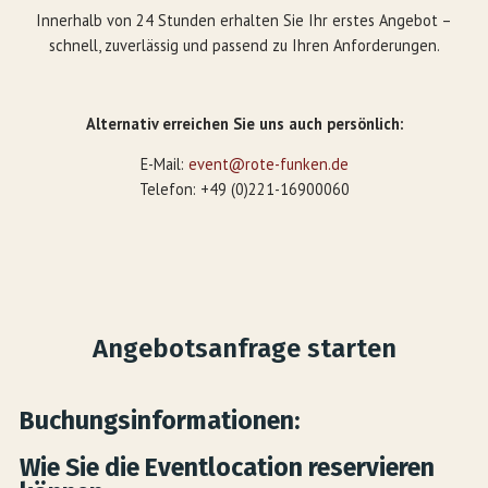
Innerhalb von 24 Stunden erhalten Sie Ihr erstes Angebot –
schnell, zuverlässig und passend zu Ihren Anforderungen.
Alternativ erreichen Sie uns auch persönlich:
E-Mail:
event@rote-funken.de
Telefon: +49 (0)221-16900060
Angebotsanfrage starten
Buchungsinformationen:
Wie Sie die Eventlocation reservieren