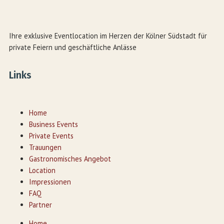
Ihre exklusive Eventlocation im Herzen der Kölner Südstadt für
private Feiern und geschäftliche Anlässe
Links
Home
Business Events
Private Events
Trauungen
Gastronomisches Angebot
Location
Impressionen
FAQ
Partner
Home