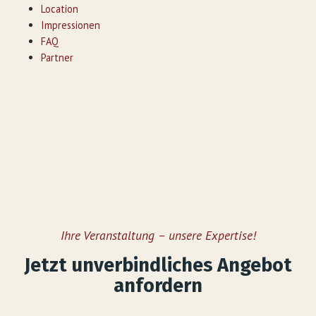
Location
Impressionen
FAQ
Partner
Ihre Veranstaltung – unsere Expertise!
Jetzt unverbindliches Angebot
anfordern