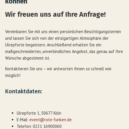
können
Wir freuen uns auf Ihre Anfrage!
Vereinbaren Sie mit uns einen persönlichen Besichtigungstermin
und lassen Sie sich von der einzigartigen Atmosphäre der
Ulrepforte begeistern. Anschließend erhalten Sie ein
maßgeschneidertes, unverbindliches Angebot, das genau auf Ihre
Wünsche abgestimmt ist.
Kontaktieren Sie uns – wir antworten Ihnen so schnell wie
möglich!
Kontaktdaten:
Ulrepforte 1, 50677 Köln
E-Mail:
event@rote-funken.de
Telefon: 0221 16900060