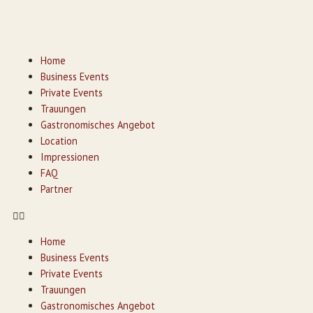
Home
Business Events
Private Events
Trauungen
Gastronomisches Angebot
Location
Impressionen
FAQ
Partner
Home
Business Events
Private Events
Trauungen
Gastronomisches Angebot